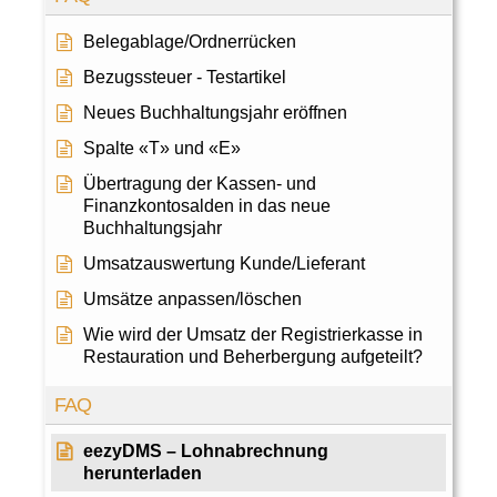
Belegablage/Ordnerrücken
Bezugssteuer - Testartikel
Neues Buchhaltungsjahr eröffnen
Spalte «T» und «E»
Übertragung der Kassen- und
Finanzkontosalden in das neue
Buchhaltungsjahr
Umsatzauswertung Kunde/Lieferant
Umsätze anpassen/löschen
Wie wird der Umsatz der Registrierkasse in
Restauration und Beherbergung aufgeteilt?
FAQ
eezyDMS – Lohnabrechnung
herunterladen