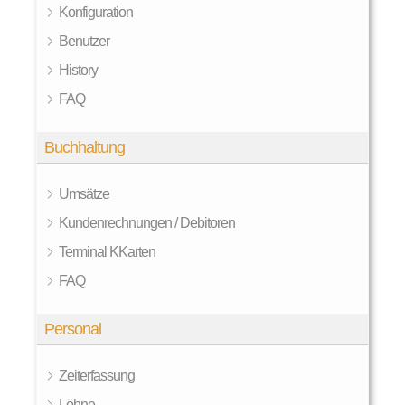
Konfiguration
Benutzer
History
FAQ
Buchhaltung
Umsätze
Kundenrechnungen / Debitoren
Terminal KKarten
FAQ
Personal
Zeiterfassung
Löhne