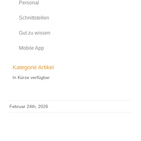
Personal
Schnittstellen
Gut zu wissen
Mobile App
Kategorie Artikel
In Kürze verfügbar
Februar 24th, 2026