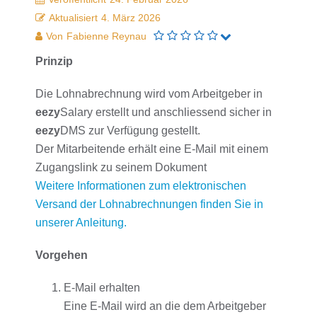
Aktualisiert
4. März 2026
Von
Fabienne Reynau
Prinzip
Die Lohnabrechnung wird vom Arbeitgeber in
eezy
Salary erstellt und anschliessend sicher in
eezy
DMS zur Verfügung gestellt.
Der Mitarbeitende erhält eine E-Mail mit einem
Zugangslink zu seinem Dokument
Weitere Informationen zum elektronischen
Versand der Lohnabrechnungen finden Sie in
unserer Anleitung.
Vorgehen
E-Mail erhalten
Eine E-Mail wird an die dem Arbeitgeber