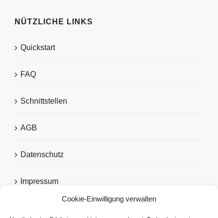
NÜTZLICHE LINKS
Quickstart
FAQ
Schnittstellen
AGB
Datenschutz
Impressum
Cookie-Einwilligung verwalten