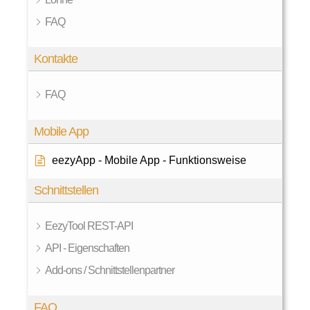
FAQ
Kontakte
FAQ
Mobile App
eezyApp - Mobile App - Funktionsweise
Schnittstellen
EezyTool REST-API
API - Eigenschaften
Add-ons / Schnittstellenpartner
FAQ