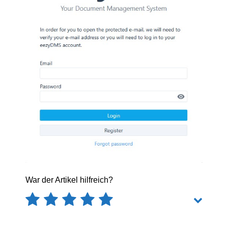
War der Artikel hilfreich?