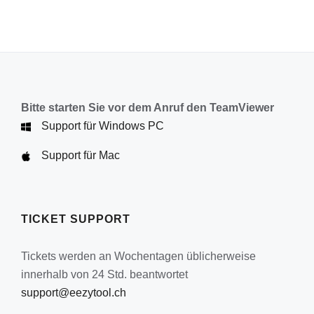
Bitte starten Sie vor dem Anruf den TeamViewer
Support für Windows PC
Support für Mac
TICKET SUPPORT
Tickets werden an Wochentagen üblicherweise
innerhalb von 24 Std. beantwortet
support@eezytool.ch