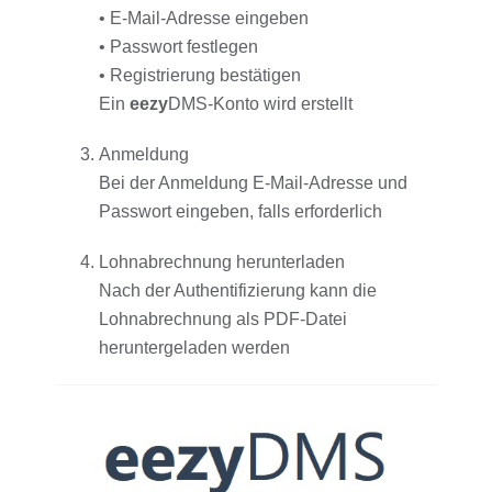
• E-Mail-Adresse eingeben
• Passwort festlegen
• Registrierung bestätigen
Ein
eezy
DMS-Konto wird erstellt
Anmeldung
Bei der Anmeldung E-Mail-Adresse und
Passwort eingeben, falls erforderlich
Lohnabrechnung herunterladen
Nach der Authentifizierung kann die
Lohnabrechnung als PDF-Datei
heruntergeladen werden