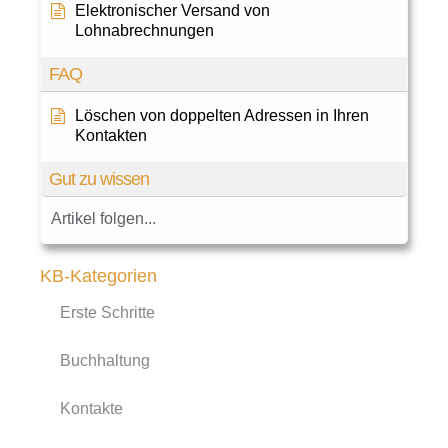
Elektronischer Versand von
Lohnabrechnungen
FAQ
Löschen von doppelten Adressen in Ihren
Kontakten
Gut zu wissen
Artikel folgen...
KB-Kategorien
Erste Schritte
Buchhaltung
Kontakte