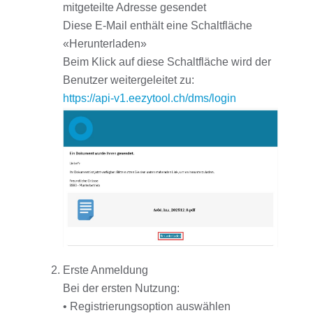
mitgeteilte Adresse gesendet
Diese E-Mail enthält eine Schaltfläche
«Herunterladen»
Beim Klick auf diese Schaltfläche wird der
Benutzer weitergeleitet zu:
https://api-v1.eezytool.ch/dms/login
Erste Anmeldung
Bei der ersten Nutzung:
• Registrierungsoption auswählen