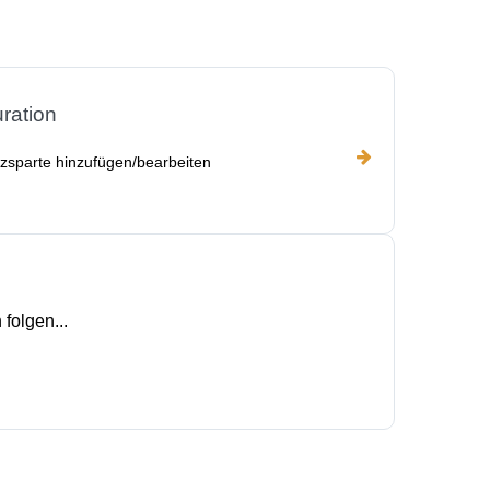
ration
zsparte hinzufügen/bearbeiten
 folgen...