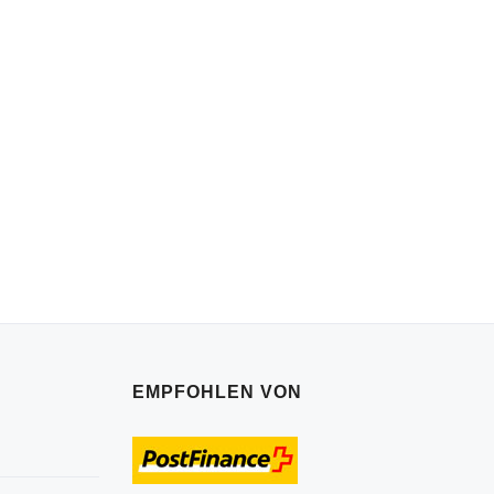
EMPFOHLEN VON