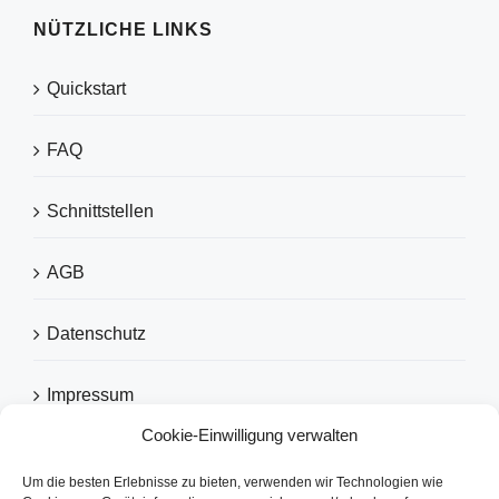
NÜTZLICHE LINKS
Quickstart
FAQ
Schnittstellen
AGB
Datenschutz
Impressum
Cookie-Einwilligung verwalten
Um die besten Erlebnisse zu bieten, verwenden wir Technologien wie
EMPFOHLEN VON