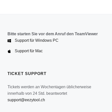
Bitte starten Sie vor dem Anruf den TeamViewer
Support für Windows PC
Support für Mac
TICKET SUPPORT
Tickets werden an Wochentagen üblicherweise
innerhalb von 24 Std. beantwortet
support@eezytool.ch