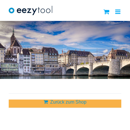
Zum
Inhalt
springen
Zurück zum Shop