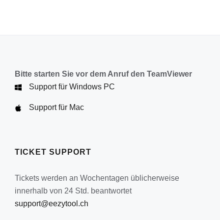
Bitte starten Sie vor dem Anruf den TeamViewer
Support für Windows PC
Support für Mac
TICKET SUPPORT
Tickets werden an Wochentagen üblicherweise
innerhalb von 24 Std. beantwortet
support@eezytool.ch