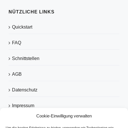
NÜTZLICHE LINKS
Quickstart
FAQ
Schnittstellen
AGB
Datenschutz
Impressum
Cookie-Einwilligung verwalten