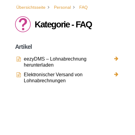
Übersichtsseite
Personal
FAQ
Kategorie - FAQ
Artikel
eezyDMS – Lohnabrechnung
herunterladen
Elektronischer Versand von
Lohnabrechnungen