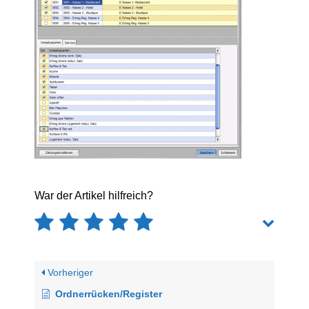
War der Artikel hilfreich?
Vorheriger
Ordnerrücken/Register