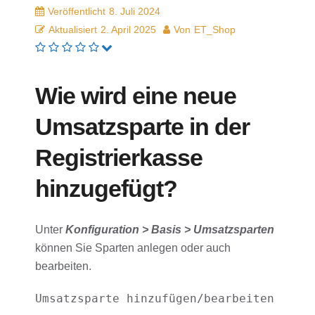
Veröffentlicht
8. Juli 2024
Aktualisiert
2. April 2025
Von
ET_Shop
Wie wird eine neue
Umsatzsparte in der
Registrierkasse
hinzugefügt?
Unter
Konfiguration > Basis > Umsatzsparten
können Sie Sparten anlegen oder auch
bearbeiten.
Umsatzsparte hinzufügen/bearbeiten