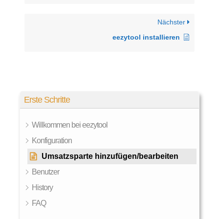
Nächster
eezytool installieren
Erste Schritte
Willkommen bei eezytool
Konfiguration
Umsatzsparte hinzufügen/bearbeiten
Benutzer
History
FAQ