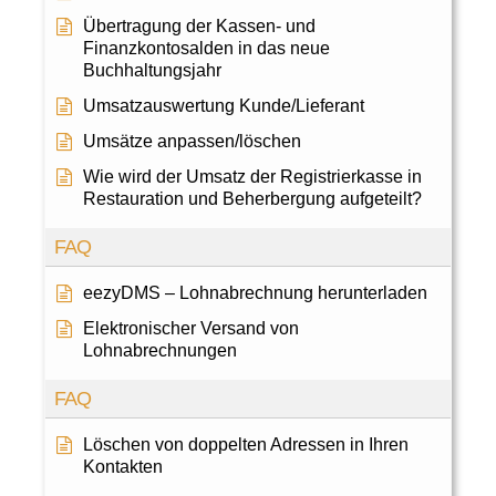
Übertragung der Kassen- und
Finanzkontosalden in das neue
Buchhaltungsjahr
Umsatzauswertung Kunde/Lieferant
Umsätze anpassen/löschen
Wie wird der Umsatz der Registrierkasse in
Restauration und Beherbergung aufgeteilt?
FAQ
eezyDMS – Lohnabrechnung herunterladen
Elektronischer Versand von
Lohnabrechnungen
FAQ
Löschen von doppelten Adressen in Ihren
Kontakten