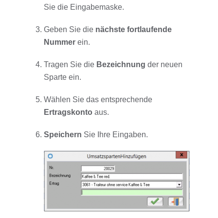
Sie die Eingabemaske.
Geben Sie die
nächste fortlaufende
Nummer
ein.
Tragen Sie die
Bezeichnung
der neuen
Sparte ein.
Wählen Sie das entsprechende
Ertragskonto
aus.
Speichern
Sie Ihre Eingaben.