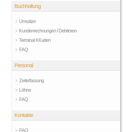
Buchhaltung
Umsätze
Kundenrechnungen / Debitoren
Terminal KKarten
FAQ
Personal
Zeiterfassung
Löhne
FAQ
Kontakte
FAQ