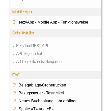
Mobile App
eezyApp - Mobile App - Funktionsweise
Schnittstellen
EezyTool REST-API
API - Eigenschaften
Add-ons / Schnittstellenpartner
FAQ
Belegablage/Ordnerrücken
Bezugssteuer - Testartikel
Neues Buchhaltungsjahr eröffnen
Spalte «T» und «E»