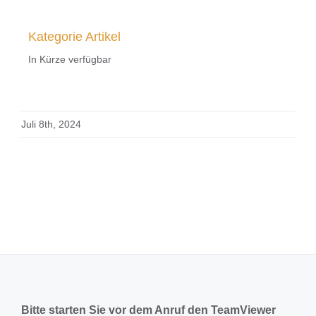
Kategorie Artikel
In Kürze verfügbar
Juli 8th, 2024
Bitte starten Sie vor dem Anruf den TeamViewer