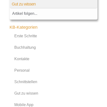
Gut zu wissen
Artikel folgen...
KB-Kategorien
Erste Schritte
Buchhaltung
Kontakte
Personal
Schnittstellen
Gut zu wissen
Mobile App