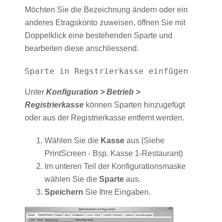
Möchten Sie die Bezeichnung ändern oder ein
anderes Etragskonto zuweisen, öffnen Sie mit
Doppelklick eine bestehenden Sparte und
bearbeiten diese anschliessend.
Sparte in Regstrierkasse einfügen
Unter
Konfiguration > Betrieb >
Registrierkasse
können Sparten hinzugefügt
oder aus der Registrierkasse entfernt werden.
Wählen Sie die
Kasse
aus (Siehe
PrintScreen - Bsp. Kasse 1-Restaurant)
Im unteren Teil der Konfigurationsmaske
wählen Sie die
Sparte
aus.
Speichern
Sie Ihre Eingaben.