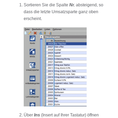
Sortieren Sie die Spalte
Nr.
absteigend, so
dass die letzte Umsatzsparte ganz oben
erscheint.
Über
Ins
(Insert auf Ihrer Tastatur) öffnen