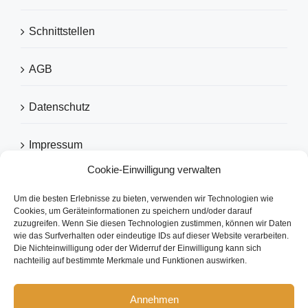
Schnittstellen
AGB
Datenschutz
Impressum
Cookie-Einwilligung verwalten
Um die besten Erlebnisse zu bieten, verwenden wir Technologien wie
EMPFOHLEN VON
Cookies, um Geräteinformationen zu speichern und/oder darauf
zuzugreifen. Wenn Sie diesen Technologien zustimmen, können wir Daten
wie das Surfverhalten oder eindeutige IDs auf dieser Website verarbeiten.
Die Nichteinwilligung oder der Widerruf der Einwilligung kann sich
nachteilig auf bestimmte Merkmale und Funktionen auswirken.
Annehmen