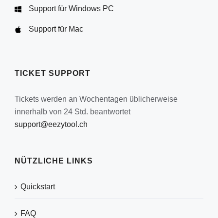
Support für Windows PC
Support für Mac
TICKET SUPPORT
Tickets werden an Wochentagen üblicherweise
innerhalb von 24 Std. beantwortet
support@eezytool.ch
NÜTZLICHE LINKS
Quickstart
FAQ