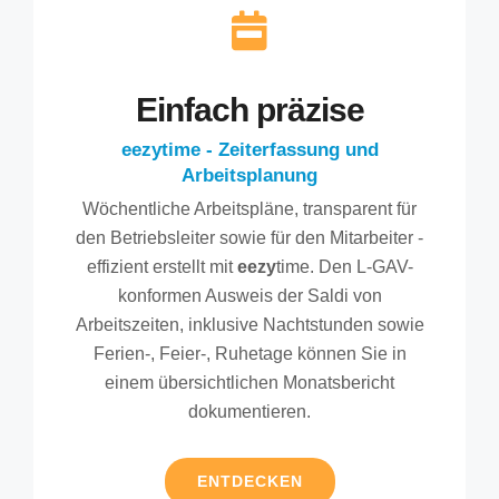
Einfach präzise
eezytime - Zeiterfassung und
Arbeitsplanung
Wöchentliche Arbeitspläne, transparent für
den Betriebsleiter sowie für den Mitarbeiter -
effizient erstellt mit
eezy
time. Den L-GAV-
konformen Ausweis der Saldi von
Arbeitszeiten, inklusive Nachtstunden sowie
Ferien-, Feier-, Ruhetage können Sie in
einem übersichtlichen Monatsbericht
dokumentieren.
ENTDECKEN