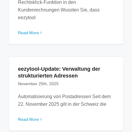
Rechtsklick-Funktion in den
Kundenrechnungen Wussten Sie, dass
eezytool
Read More
eezytool-Update: Verwaltung der
strukturierten Adressen
November 25th, 2025
Automatisierung von Postadressen Seit dem
22. November 2025 gilt in der Schweiz die
Read More