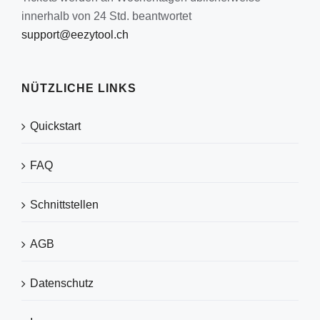
innerhalb von 24 Std. beantwortet
support@eezytool.ch
NÜTZLICHE LINKS
Quickstart
FAQ
Schnittstellen
AGB
Datenschutz