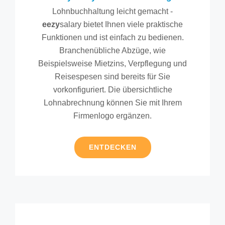
Lohnbuchhaltung leicht gemacht -
eezy
salary bietet Ihnen viele praktische
Funktionen und ist einfach zu bedienen.
Branchenübliche Abzüge, wie
Beispielsweise Mietzins, Verpflegung und
Reisespesen sind bereits für Sie
vorkonfiguriert. Die übersichtliche
Lohnabrechnung können Sie mit Ihrem
Firmenlogo ergänzen.
ENTDECKEN