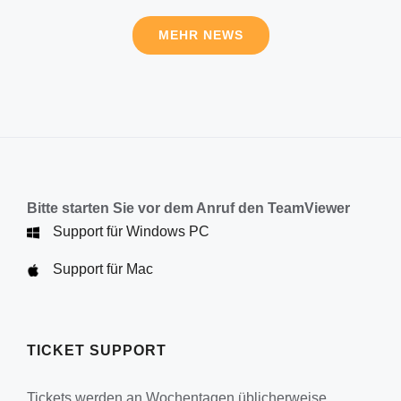
MEHR NEWS
Bitte starten Sie vor dem Anruf den TeamViewer
Support für Windows PC
Support für Mac
TICKET SUPPORT
Tickets werden an Wochentagen üblicherweise