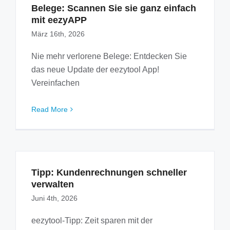
Belege: Scannen Sie sie ganz einfach
mit eezyAPP
März 16th, 2026
Nie mehr verlorene Belege: Entdecken Sie
das neue Update der eezytool App!
Vereinfachen
Read More
Tipp: Kundenrechnungen schneller
verwalten
Juni 4th, 2026
eezytool-Tipp: Zeit sparen mit der