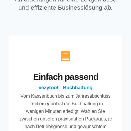
und effiziente Businesslösung ab
.
Einfach passend
eezytool - Buchhaltung
Vom Kassenbuch bis zum Jahresabschluss
– mit
eezy
tool ist die Buchhaltung in
wenigen Minuten erledigt. Wählen Sie
zwischen unseren praxisnahen Packages, je
nach Betriebsgrösse und gewünschtem