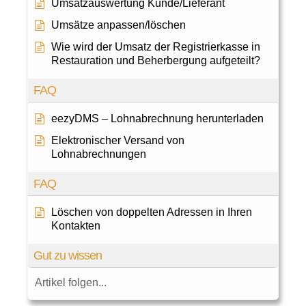
Umsatzauswertung Kunde/Lieferant
Umsätze anpassen/löschen
Wie wird der Umsatz der Registrierkasse in
Restauration und Beherbergung aufgeteilt?
FAQ
eezyDMS – Lohnabrechnung herunterladen
Elektronischer Versand von
Lohnabrechnungen
FAQ
Löschen von doppelten Adressen in Ihren
Kontakten
Gut zu wissen
Artikel folgen...