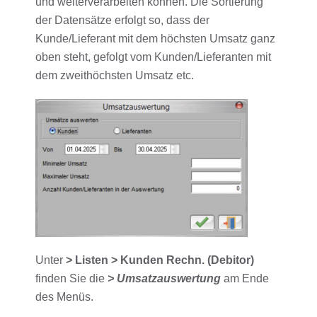
und weiterverarbeiten können. Die Sortierung
der Datensätze erfolgt so, dass der
Kunde/Lieferant mit dem höchsten Umsatz ganz
oben steht, gefolgt vom Kunden/Lieferanten mit
dem zweithöchsten Umsatz etc.
Unter
> Listen > Kunden Rechn. (Debitor)
finden Sie die
> Umsatzauswertung
am Ende
des Menüs.