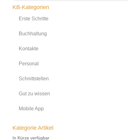
KB-Kategorien
Erste Schritte
Buchhaltung
Kontakte
Personal
Schnittstellen
Gut zu wissen
Mobile App
Kategorie Artikel
In Kürze verfügbar