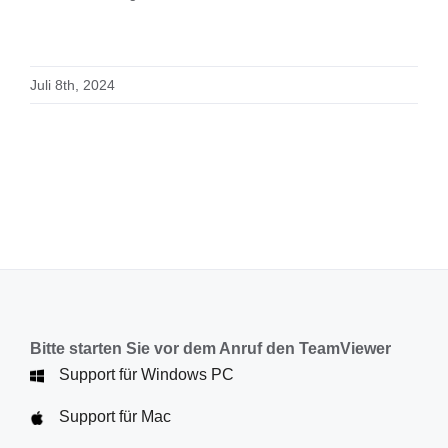
Juli 8th, 2024
Bitte starten Sie vor dem Anruf den TeamViewer
Support für Windows PC
Support für Mac