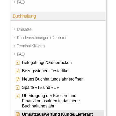
FAQ
Buchhaltung
Umsätze
Kundenrechnungen / Debitoren
Terminal KKarten
FAQ
Belegablage/Ordnerrücken
Bezugssteuer - Testartikel
Neues Buchhaltungsjahr eröffnen
Spalte «T» und «E»
Übertragung der Kassen- und
Finanzkontosalden in das neue
Buchhaltungsjahr
Umsatzauswertung Kunde/Lieferant