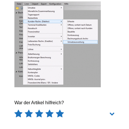
War der Artikel hilfreich?