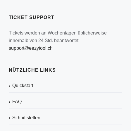
TICKET SUPPORT
Tickets werden an Wochentagen üblicherweise
innerhalb von 24 Std. beantwortet
support@eezytool.ch
NÜTZLICHE LINKS
Quickstart
FAQ
Schnittstellen