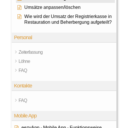
Umsätze anpassen/löschen
Wie wird der Umsatz der Registrierkasse in
Restauration und Beherbergung aufgeteilt?
Personal
Zeiterfassung
Löhne
FAQ
Kontakte
FAQ
Mobile App
eezyApp - Mobile App - Funktionsweise