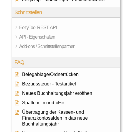
Schnittstellen
EezyTool REST-API
API - Eigenschaften
Add-ons / Schnittstellenpartner
FAQ
Belegablage/Ordnerrücken
Bezugssteuer - Testartikel
Neues Buchhaltungsjahr eröffnen
Spalte «T» und «E»
Übertragung der Kassen- und
Finanzkontosalden in das neue
Buchhaltungsjahr