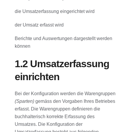
die Umsatzerfassung eingerichtet wird
der Umsatz erfasst wird
Berichte und Auswertungen dargestellt werden
können
1.2 Umsatzerfassung
einrichten
Bei der Konfiguration werden die Warengruppen
(Sparten)
gemäss den Vorgaben Ihres Betriebes
erfasst. Die Warengruppen definieren die
buchhalterisch korrekte Erfassung des
Umsatzes. Die Konfiguration der
Umsatzerfassung besteht aus folgenden