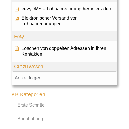
eezyDMS – Lohnabrechnung herunterladen
Elektronischer Versand von
Lohnabrechnungen
FAQ
Löschen von doppelten Adressen in Ihren
Kontakten
Gut zu wissen
Artikel folgen...
KB-Kategorien
Erste Schritte
Buchhaltung