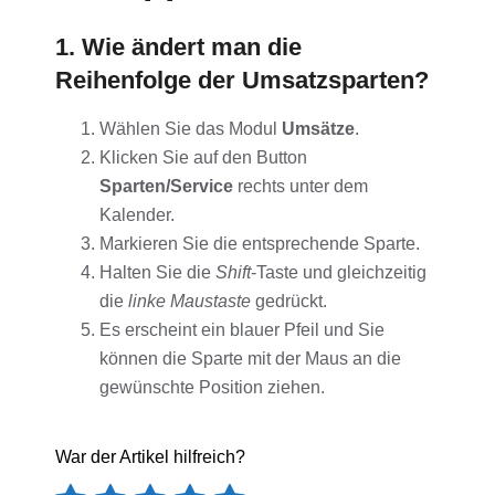
1. Wie ändert man die
Reihenfolge der Umsatzsparten?
Wählen Sie das Modul
Umsätze
.
Klicken Sie auf den Button
Sparten/Service
rechts unter dem
Kalender.
Markieren Sie die entsprechende Sparte.
Halten Sie die
Shift
-Taste und gleichzeitig
die
linke Maustaste
gedrückt.
Es erscheint ein blauer Pfeil und Sie
können die Sparte mit der Maus an die
gewünschte Position ziehen.
War der Artikel hilfreich?