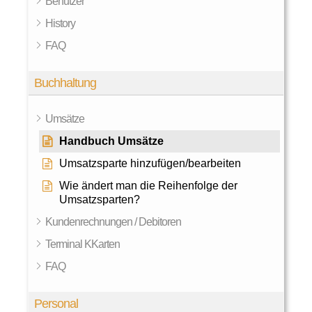
Benutzer
History
FAQ
Buchhaltung
Umsätze
Handbuch Umsätze
Umsatzsparte hinzufügen/bearbeiten
Wie ändert man die Reihenfolge der
Umsatzsparten?
Kundenrechnungen / Debitoren
Terminal KKarten
FAQ
Personal