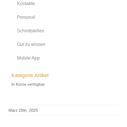
Kontakte
Personal
Schnittstellen
Gut zu wissen
Mobile App
Kategorie Artikel
In Kürze verfügbar
März 20th, 2025