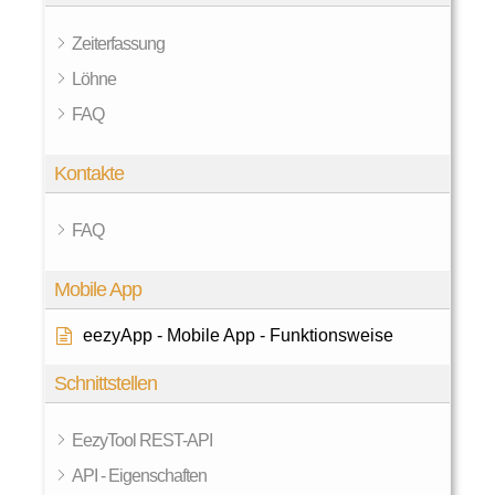
Zeiterfassung
Löhne
FAQ
Kontakte
FAQ
Mobile App
eezyApp - Mobile App - Funktionsweise
Schnittstellen
EezyTool REST-API
API - Eigenschaften