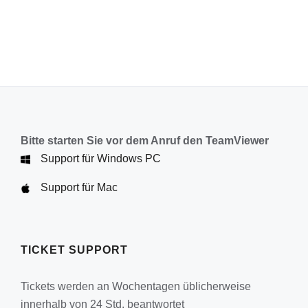
Bitte starten Sie vor dem Anruf den TeamViewer
Support für Windows PC
Support für Mac
TICKET SUPPORT
Tickets werden an Wochentagen üblicherweise
innerhalb von 24 Std. beantwortet