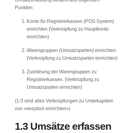
Punkten:
Konto für Registrierkassen (POS-System)
einrichten (Verknüpfung zu Hauptkonto
einrichten)
Warengruppen
(Umsatzsparten)
einrichten.
(Verknüpfung zu Umsatzsparten einrichten)
Zuordnung der Warengruppen zu
Registrierkassen. (Verknüpfung zu
Umsatzsparten einrichten)
(1-3 sind alles Verknüpfungen zu Unterkapiteln
von «eezytool einrichten»)
1.3 Umsätze erfassen