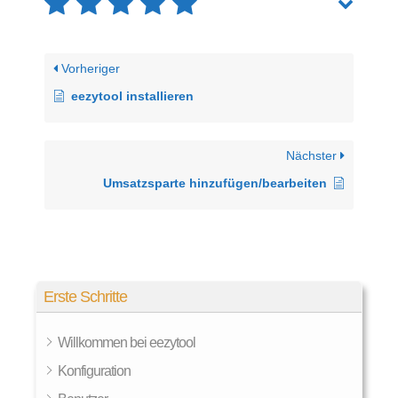
Vorheriger
eezytool installieren
Nächster
Umsatzsparte hinzufügen/bearbeiten
Erste Schritte
Willkommen bei eezytool
Konfiguration