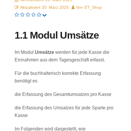
Aktualisiert
20. März 2025
Von
ET_Shop
1.1 Modul Umsätze
Im Modul
Umsätze
werden für jede Kasse die
Einnahmen aus dem Tagesgeschäft erfasst.
Für die buchhalterisch korrekte Erfassung
benötigt es
die Erfassung des Gesamtumsatzes pro Kasse
die Erfassung des Umsatzes für jede Sparte pro
Kasse
Im Folgenden wird dargestellt, wie