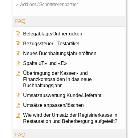
Add-ons / Schnittstellenpartner
FAQ
Belegablage/Ordnerrücken
Bezugssteuer - Testartikel
Neues Buchhaltungsjahr eröffnen
Spalte «T» und «E»
Übertragung der Kassen- und
Finanzkontosalden in das neue
Buchhaltungsjahr
Umsatzauswertung Kunde/Lieferant
Umsätze anpassen/löschen
Wie wird der Umsatz der Registrierkasse in
Restauration und Beherbergung aufgeteilt?
FAQ