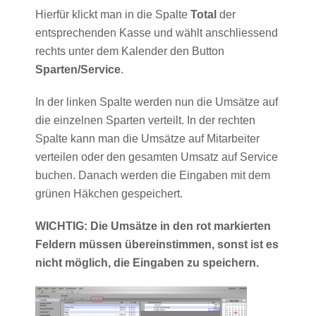
Hierfür klickt man in die Spalte
Total
der
entsprechenden Kasse und wählt anschliessend
rechts unter dem Kalender den Button
Sparten/Service
.
In der linken Spalte werden nun die Umsätze auf
die einzelnen Sparten verteilt. In der rechten
Spalte kann man die Umsätze auf Mitarbeiter
verteilen oder den gesamten Umsatz auf Service
buchen. Danach werden die Eingaben mit dem
grünen Häkchen gespeichert.
WICHTIG: Die Umsätze in den rot markierten
Feldern müssen übereinstimmen, sonst ist es
nicht möglich, die Eingaben zu speichern.