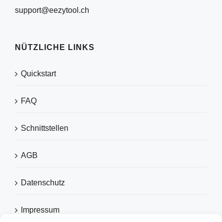
support@eezytool.ch
NÜTZLICHE LINKS
Quickstart
FAQ
Schnittstellen
AGB
Datenschutz
Impressum