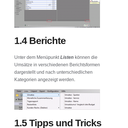
1.4 Berichte
Unter dem Menüpunkt
Listen
können die
Umsätze in verschiedenen Berichtsformen
dargestellt und nach unterschiedlichen
Kategorien angezeigt werden.
1.5 Tipps und Tricks