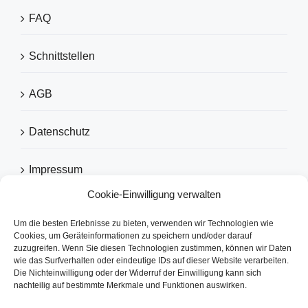
FAQ
Schnittstellen
AGB
Datenschutz
Impressum
Cookie-Einwilligung verwalten
Um die besten Erlebnisse zu bieten, verwenden wir Technologien wie
EMPFOHLEN VON
Cookies, um Geräteinformationen zu speichern und/oder darauf
zuzugreifen. Wenn Sie diesen Technologien zustimmen, können wir Daten
wie das Surfverhalten oder eindeutige IDs auf dieser Website verarbeiten.
Die Nichteinwilligung oder der Widerruf der Einwilligung kann sich
nachteilig auf bestimmte Merkmale und Funktionen auswirken.