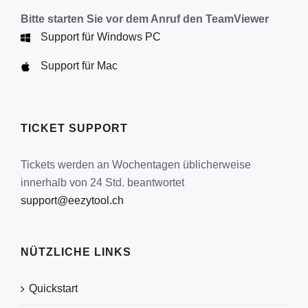
Bitte starten Sie vor dem Anruf den TeamViewer
Support für Windows PC
Support für Mac
TICKET SUPPORT
Tickets werden an Wochentagen üblicherweise
innerhalb von 24 Std. beantwortet
support@eezytool.ch
NÜTZLICHE LINKS
Quickstart