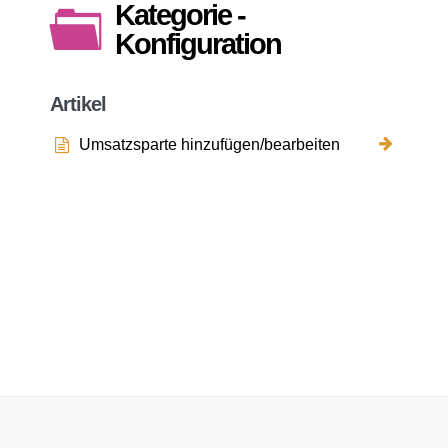
Kategorie -
Konfiguration
Artikel
Umsatzsparte hinzufügen/bearbeiten