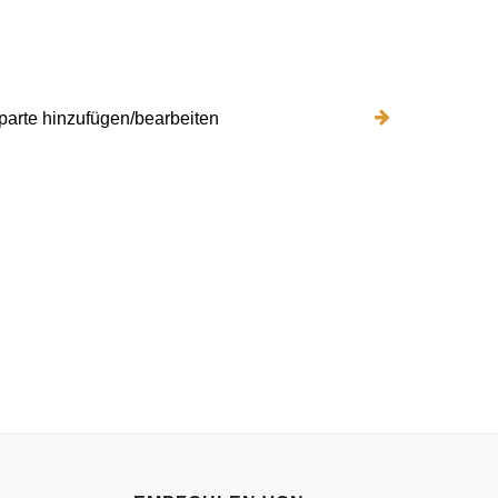
arte hinzufügen/bearbeiten