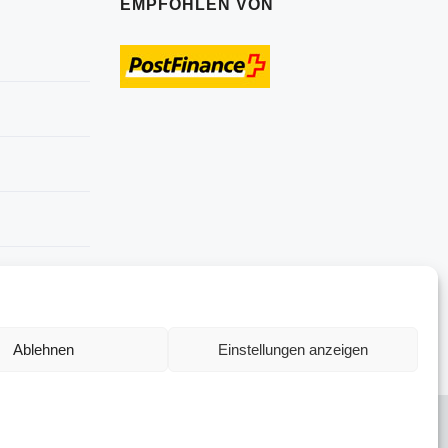
EMPFOHLEN VON
Ablehnen
Einstellungen anzeigen