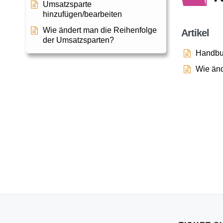
Umsatzsparte
hinzufügen/bearbeiten
Wie ändert man die Reihenfolge
Artikel
der Umsatzsparten?
Handbu
Wie änd