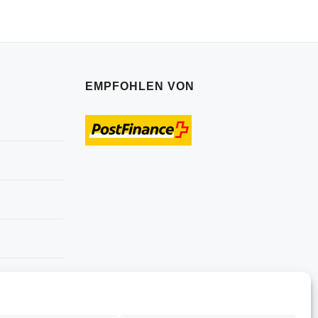
EMPFOHLEN VON