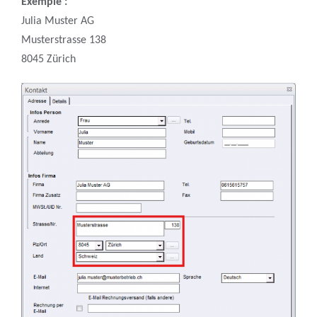
Exemple :
Julia Muster AG
Musterstrasse 138
8045 Zürich