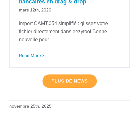
bancaires en drag & drop
mars 12th, 2026
Import CAMT.054 simplifié : glissez votre
fichier directement dans eezytool Bonne
nouvelle pour
Read More
PLUS DE NEWS
novembre 25th, 2025