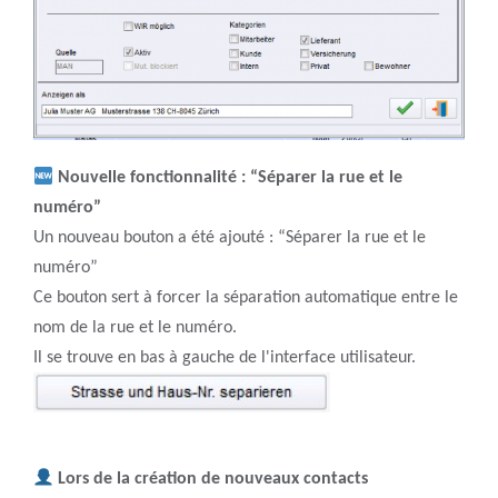
Nouvelle fonctionnalité : “Séparer la rue et le
numéro”
Un nouveau bouton a été ajouté :
“Séparer la rue et le
numéro”
Ce bouton sert à forcer la séparation automatique entre le
nom de la rue et le numéro.
Il se trouve en bas à gauche de l'interface utilisateur.
Lors de la création de nouveaux contacts