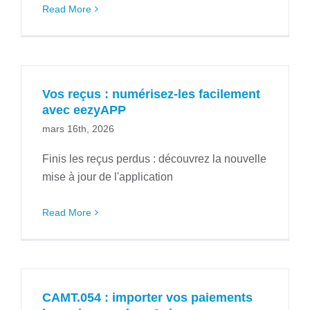
Read More
Vos reçus : numérisez-les facilement
avec eezyAPP
mars 16th, 2026
Finis les reçus perdus : découvrez la nouvelle
mise à jour de l'application
Read More
CAMT.054 : importer vos paiements