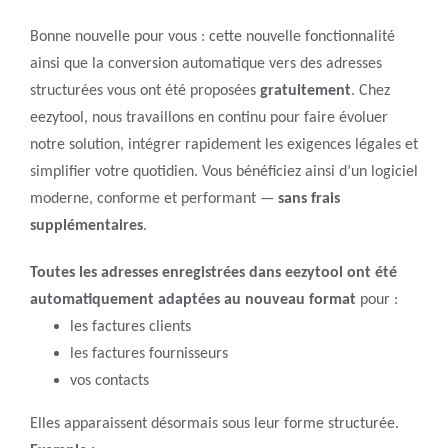
Bonne nouvelle pour vous : cette nouvelle fonctionnalité
ainsi que la conversion automatique vers des adresses
structurées vous ont été proposées
gratuitement
. Chez
eezytool, nous travaillons en continu pour faire évoluer
notre solution, intégrer rapidement les exigences légales et
simplifier votre quotidien. Vous bénéficiez ainsi d’un logiciel
moderne, conforme et performant —
sans frais
supplémentaires
.
Toutes
les adresses enregistrées dans eezytool ont été
automatiquement adaptées au nouveau format
pour :
les factures clients
les factures fournisseurs
vos contacts
Elles apparaissent désormais sous leur forme structurée.