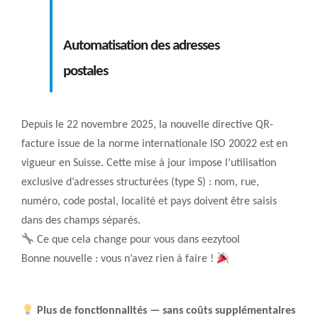
Automatisation des adresses
postales
Depuis le 22 novembre 2025, la nouvelle directive QR-
facture issue de la norme internationale ISO 20022 est en
vigueur en Suisse. Cette mise à jour impose l’utilisation
exclusive d’adresses structurées (type S) : nom, rue,
numéro, code postal, localité et pays doivent être saisis
dans des champs séparés.
Ce que cela change pour vous dans eezytool
Bonne nouvelle : vous n’avez rien à faire !
Plus de fonctionnalités — sans coûts supplémentaires