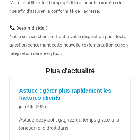
Merci d’utiliser le champ spécifique pour le
numéro de
rue
afin d’assurer la conformité de l’adresse.
Besoin d’aide ?
Notre service client se tient à votre disposition pour toute
question concernant cette nouvelle réglementation ou son
intégration dans eezytool.
Plus d'actualité
Astuce : gérer plus rapidement les
factures clients
juin 4th, 2026
Astuce eezytool : gagnez du temps grâce à la
fonction clic droit dans