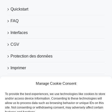
Quickstart
FAQ
Interfaces
CGV
Protection des données
Imprimer
Manage Cookie Consent
RECOMMANDÉ PAR
To provide the best experiences, we use technologies like cookies to store
and/or access device information. Consenting to these technologies will
allow us to process data such as browsing behavior or unique IDs on this
site. Not consenting or withdrawing consent, may adversely affect certain