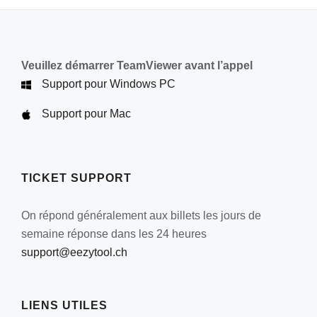
Veuillez démarrer TeamViewer avant l’appel
Support pour Windows PC
Support pour Mac
TICKET SUPPORT
On répond généralement aux billets les jours de
semaine réponse dans les 24 heures
support@eezytool.ch
LIENS UTILES