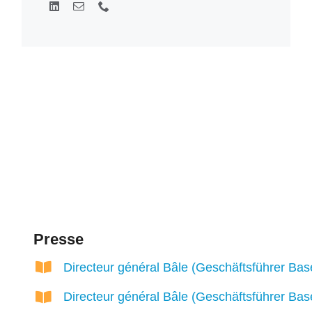
Presse
Directeur général Bâle (Geschäftsführer Bas
Directeur général Bâle (Geschäftsführer Bas