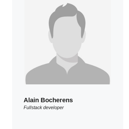
Alain Bocherens
Fullstack developer