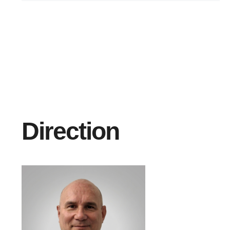
Direction