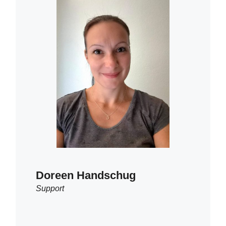
Doreen Handschug
Support