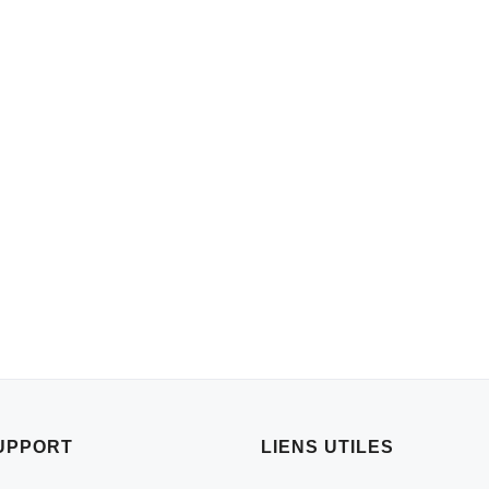
UPPORT
LIENS UTILES