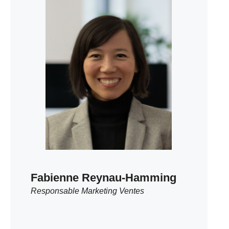
Fabienne Reynau-Hamming
Responsable Marketing Ventes