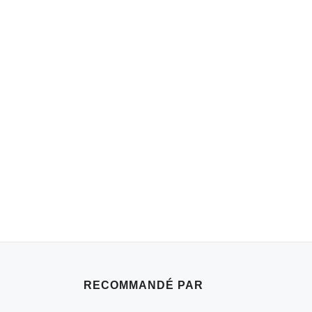
RECOMMANDÉ PAR