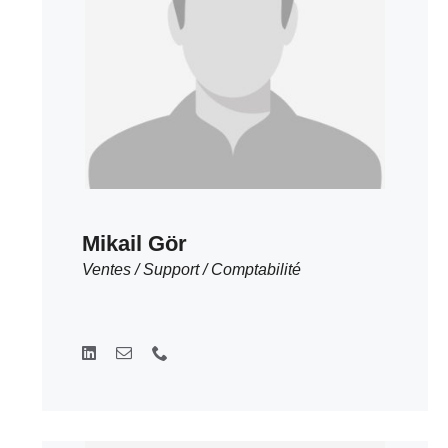
Mikail Gör
Ventes / Support / Comptabilité