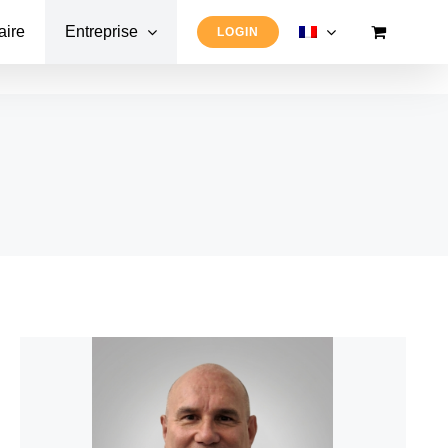
aire
Entreprise
LOGIN