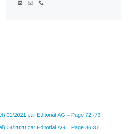
el) 01/2021 par Editorial AG – Page 72 -73
el) 04/2020 par Editorial AG – Page 36-37