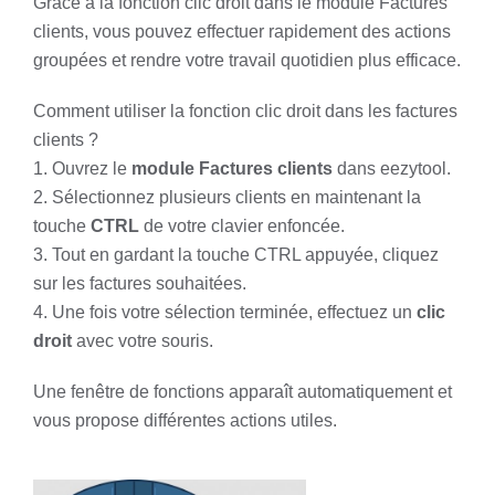
Grâce à la fonction clic droit dans le module Factures
clients, vous pouvez effectuer rapidement des actions
groupées et rendre votre travail quotidien plus efficace.
Comment utiliser la fonction clic droit dans les factures
clients ?
1. Ouvrez le
module Factures clients
dans eezytool.
2. Sélectionnez plusieurs clients en maintenant la
touche
CTRL
de votre clavier enfoncée.
3. Tout en gardant la touche CTRL appuyée, cliquez
sur les factures souhaitées.
4. Une fois votre sélection terminée, effectuez un
clic
droit
avec votre souris.
Une fenêtre de fonctions apparaît automatiquement et
vous propose différentes actions utiles.