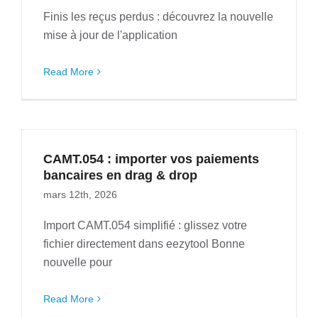
Finis les reçus perdus : découvrez la nouvelle
mise à jour de l'application
Read More
CAMT.054 : importer vos paiements
bancaires en drag & drop
mars 12th, 2026
Import CAMT.054 simplifié : glissez votre
fichier directement dans eezytool Bonne
nouvelle pour
Read More