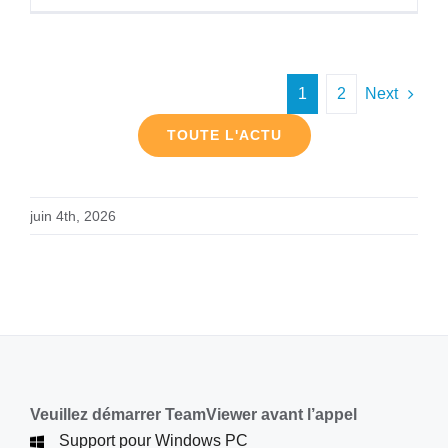
1
2
Next
TOUTE L'ACTU
juin 4th, 2026
Veuillez démarrer TeamViewer avant l’appel
Support pour Windows PC