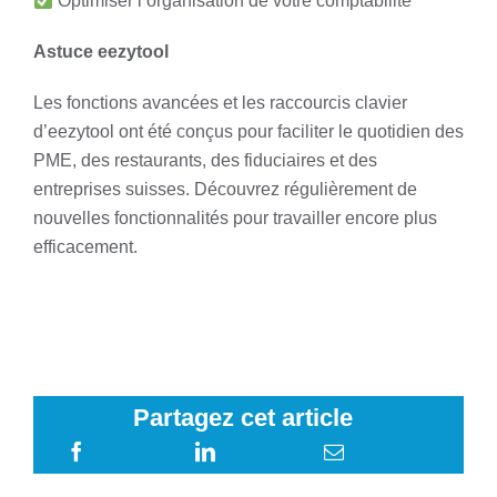
Optimiser l’organisation de votre comptabilité
Astuce eezytool
Les fonctions avancées et les raccourcis clavier
d’eezytool ont été conçus pour faciliter le quotidien des
PME, des restaurants, des fiduciaires et des
entreprises suisses. Découvrez régulièrement de
nouvelles fonctionnalités pour travailler encore plus
efficacement.
Partagez cet article