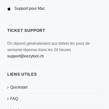
Support pour Mac
TICKET SUPPORT
On répond généralement aux billets les jours de
semaine réponse dans les 24 heures
support@eezytool.ch
LIENS UTILES
Quickstart
FAQ