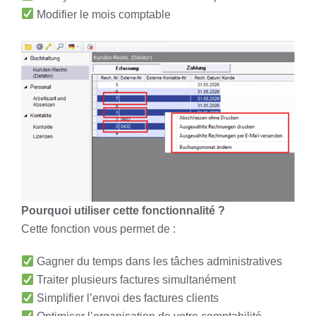
Modifier le mois comptable
Pourquoi utiliser cette fonctionnalité ?
Cette fonction vous permet de :
Gagner du temps dans les tâches administratives
Traiter plusieurs factures simultanément
Simplifier l’envoi des factures clients