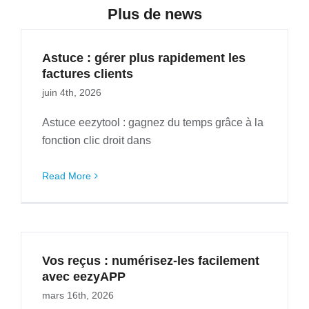
Plus de news
Astuce : gérer plus rapidement les
factures clients
juin 4th, 2026
Astuce eezytool : gagnez du temps grâce à la
fonction clic droit dans
Read More
Vos reçus : numérisez-les facilement
avec eezyAPP
mars 16th, 2026