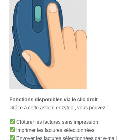
Fonctions disponibles via le clic droit
Grâce à cette astuce eezytool, vous pouvez :
Clôturer les factures sans impression
Imprimer les factures sélectionnées
Envoyer les factures sélectionnées par e-mail