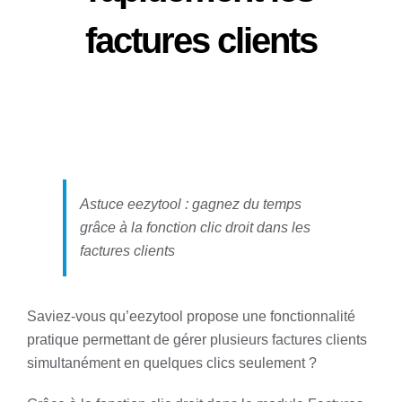
factures clients
Astuce eezytool : gagnez du temps
grâce à la fonction clic droit dans les
factures clients
Saviez-vous qu’eezytool propose une fonctionnalité
pratique permettant de gérer plusieurs factures clients
simultanément en quelques clics seulement ?