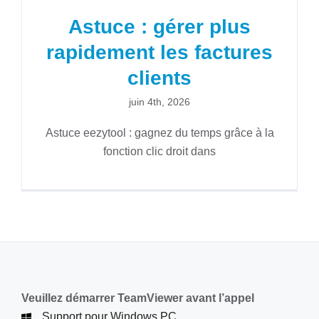
Astuce : gérer plus
rapidement les factures
clients
juin 4th, 2026
Astuce eezytool : gagnez du temps grâce à la
fonction clic droit dans
Veuillez démarrer TeamViewer avant l’appel
Support pour Windows PC