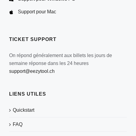
Support pour Mac
TICKET SUPPORT
On répond généralement aux billets les jours de
semaine réponse dans les 24 heures
support@eezytool.ch
LIENS UTILES
Quickstart
FAQ