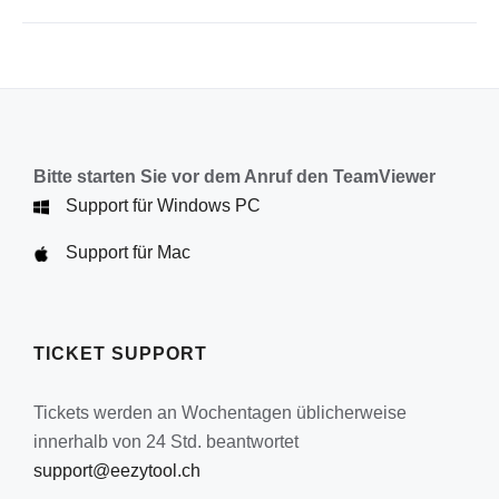
werden
Bitte starten Sie vor dem Anruf den TeamViewer
Support für Windows PC
Support für Mac
TICKET SUPPORT
Tickets werden an Wochentagen üblicherweise
innerhalb von 24 Std. beantwortet
support@eezytool.ch