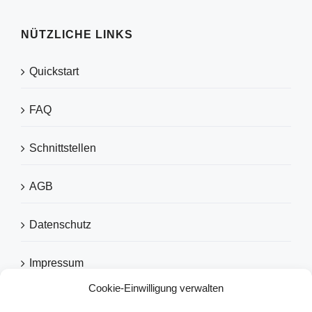
NÜTZLICHE LINKS
Quickstart
FAQ
Schnittstellen
AGB
Datenschutz
Impressum
Cookie-Einwilligung verwalten