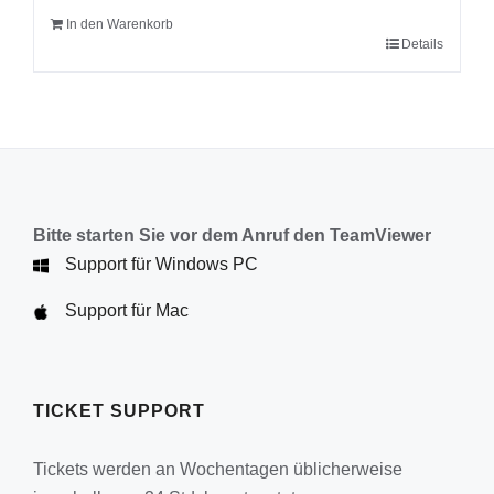
In den Warenkorb
Details
Bitte starten Sie vor dem Anruf den TeamViewer
Support für Windows PC
Support für Mac
TICKET SUPPORT
Tickets werden an Wochentagen üblicherweise