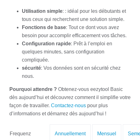
Utilisation simple
: : idéal pour les débutants et
tous ceux qui recherchent une solution simple.
Fonctions de base
: Tout ce dont vous avez
besoin pour accomplir efficacement vos tâches.
Configuration rapide
: Prêt à l’emploi en
quelques minutes, sans configuration
compliquée.
sécurité
: Vos données sont en sécurité chez
nous.
Pourquoi attendre ?
Obtenez-vous eezytool Basic
dès aujourd’hui et découvrez comment il simplifie votre
façon de travailler.
Contactez-nous
pour plus
d’informations et démarrez dès aujourd’hui !
Frequenz
Annuellement
Mensuel
Semes