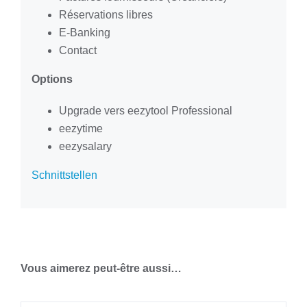
Réservations libres
E-Banking
Contact
Options
Upgrade vers eezytool Professional
eezytime
eezysalary
Schnittstellen
Vous aimerez peut-être aussi…