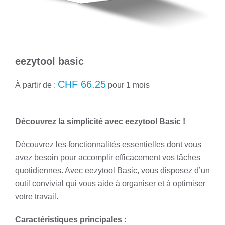
eezytool basic
CHF
66.25
À partir de :
pour 1 mois
Découvrez la simplicité avec eezytool Basic !
Découvrez les fonctionnalités essentielles dont vous
avez besoin pour accomplir efficacement vos tâches
quotidiennes. Avec eezytool Basic, vous disposez d’un
outil convivial qui vous aide à organiser et à optimiser
votre travail.
Caractéristiques principales :