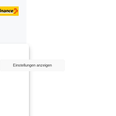
Einstellungen anzeigen