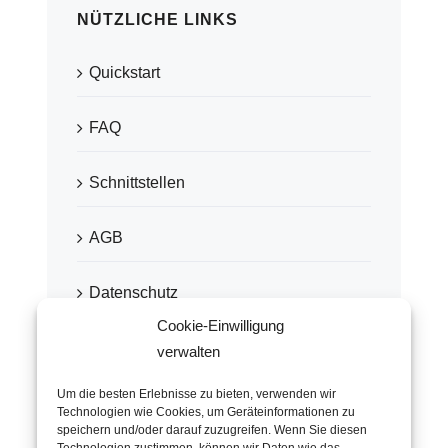
NÜTZLICHE LINKS
Quickstart
FAQ
Schnittstellen
AGB
Datenschutz
Cookie-Einwilligung
Impressum
verwalten
Um die besten Erlebnisse zu bieten, verwenden wir
Technologien wie Cookies, um Geräteinformationen zu
speichern und/oder darauf zuzugreifen. Wenn Sie diesen
EMPFOHLEN VON