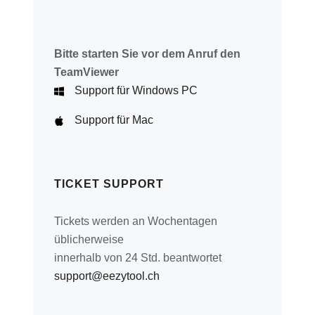
Bitte starten Sie vor dem Anruf den
TeamViewer
Support für Windows PC
Support für Mac
TICKET SUPPORT
Tickets werden an Wochentagen
üblicherweise
innerhalb von 24 Std. beantwortet
support@eezytool.ch