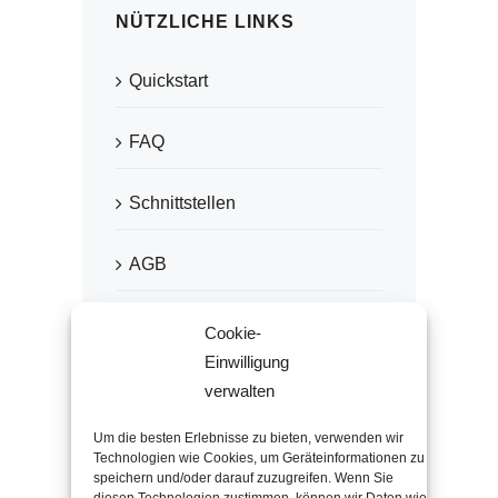
NÜTZLICHE LINKS
Quickstart
FAQ
Schnittstellen
AGB
Datenschutz
Cookie-
Einwilligung
Impressum
verwalten
Um die besten Erlebnisse zu bieten, verwenden wir
Technologien wie Cookies, um Geräteinformationen zu
speichern und/oder darauf zuzugreifen. Wenn Sie
EMPFOHLEN VON