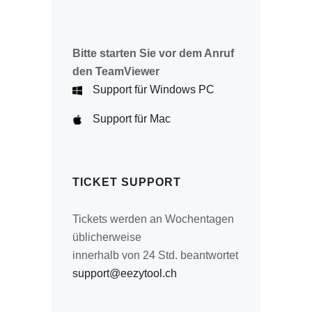
Bitte starten Sie vor dem Anruf
den TeamViewer
Support für Windows PC
Support für Mac
TICKET SUPPORT
Tickets werden an Wochentagen
üblicherweise
innerhalb von 24 Std. beantwortet
support@eezytool.ch