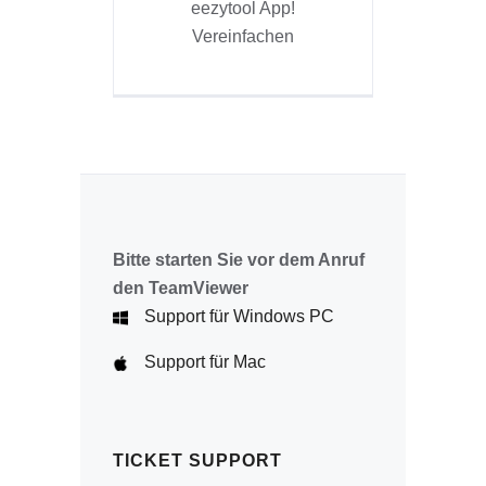
eezytool App!
Vereinfachen
Bitte starten Sie vor dem Anruf
den TeamViewer
Support für Windows PC
Support für Mac
TICKET SUPPORT