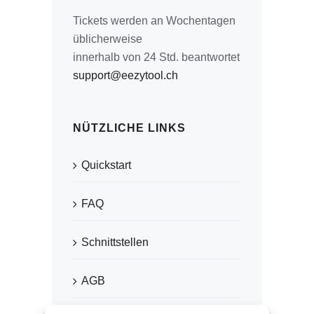
Tickets werden an Wochentagen
üblicherweise
innerhalb von 24 Std. beantwortet
support@eezytool.ch
NÜTZLICHE LINKS
Quickstart
FAQ
Schnittstellen
AGB