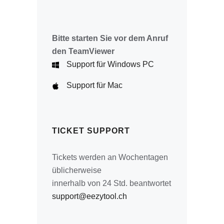
Bitte starten Sie vor dem Anruf
den TeamViewer
Support für Windows PC
Support für Mac
TICKET SUPPORT
Tickets werden an Wochentagen
üblicherweise
innerhalb von 24 Std. beantwortet
support@eezytool.ch