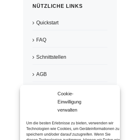
NÜTZLICHE LINKS
Quickstart
FAQ
Schnittstellen
AGB
Datenschutz
Cookie-
Einwilligung
Impressum
verwalten
Um die besten Erlebnisse zu bieten, verwenden wir
Technologien wie Cookies, um Geräteinformationen zu
speichern und/oder darauf zuzugreifen. Wenn Sie
EMPFOHLEN VON