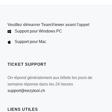
Veuillez démarrer TeamViewer avant l’appel
Support pour Windows PC
Support pour Mac
TICKET SUPPORT
On répond généralement aux billets les jours de
semaine réponse dans les 24 heures
support@eezytool.ch
LIENS UTILES