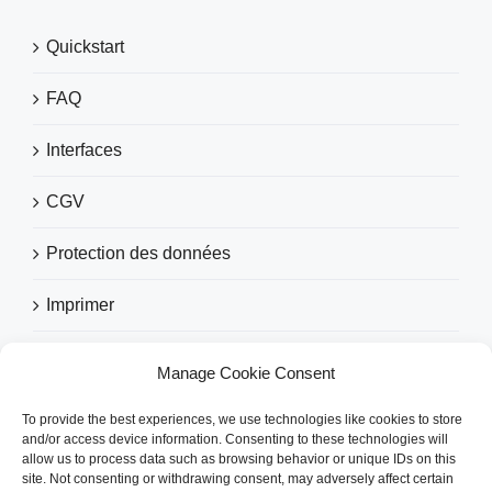
Quickstart
FAQ
Interfaces
CGV
Protection des données
Imprimer
Manage Cookie Consent
RECOMMANDÉ PAR
To provide the best experiences, we use technologies like cookies to store
and/or access device information. Consenting to these technologies will
allow us to process data such as browsing behavior or unique IDs on this
site. Not consenting or withdrawing consent, may adversely affect certain