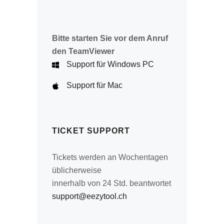
Bitte starten Sie vor dem Anruf
den TeamViewer
Support für Windows PC
Support für Mac
TICKET SUPPORT
Tickets werden an Wochentagen
üblicherweise
innerhalb von 24 Std. beantwortet
support@eezytool.ch