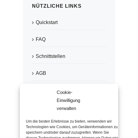
NÜTZLICHE LINKS
Quickstart
FAQ
Schnittstellen
AGB
Datenschutz
Cookie-
Einwilligung
Impressum
verwalten
Um die besten Erlebnisse zu bieten, verwenden wir
Technologien wie Cookies, um Geräteinformationen zu
speichern und/oder darauf zuzugreifen. Wenn Sie
EMPFOHLEN VON