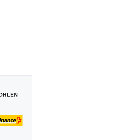
OHLEN