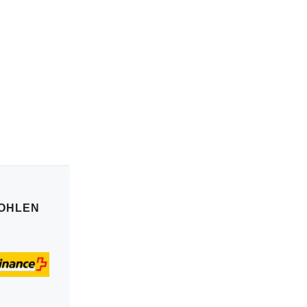
OHLEN