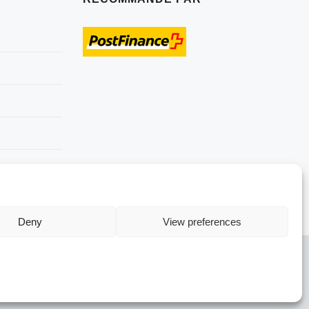
Deny
View preferences