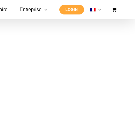
aire
Entreprise
LOGIN