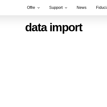
Offre
Support
News
Fiduci
data import