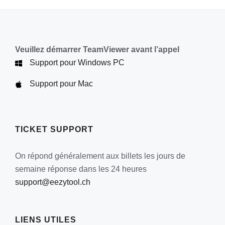
Veuillez démarrer TeamViewer avant l’appel
Support pour Windows PC
Support pour Mac
TICKET SUPPORT
On répond généralement aux billets les jours de
semaine réponse dans les 24 heures
support@eezytool.ch
LIENS UTILES