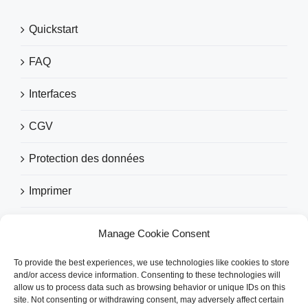
Quickstart
FAQ
Interfaces
CGV
Protection des données
Imprimer
Manage Cookie Consent
RECOMMANDÉ PAR
To provide the best experiences, we use technologies like cookies to store
and/or access device information. Consenting to these technologies will
allow us to process data such as browsing behavior or unique IDs on this
site. Not consenting or withdrawing consent, may adversely affect certain