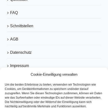
FAQ
Schnittstellen
AGB
Datenschutz
Impressum
Cookie-Einwilligung verwalten
Um die besten Erlebnisse zu bieten, verwenden wir Technologien wie
EMPFOHLEN VON
Cookies, um Geräteinformationen zu speichern und/oder darauf
zuzugreifen. Wenn Sie diesen Technologien zustimmen, können wir Daten
wie das Surfverhalten oder eindeutige IDs auf dieser Website verarbeiten.
Die Nichteinwilligung oder der Widerruf der Einwilligung kann sich
nachteilig auf bestimmte Merkmale und Funktionen auswirken.