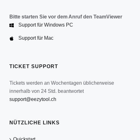
Bitte starten Sie vor dem Anruf den TeamViewer
Support für Windows PC
Support für Mac
TICKET SUPPORT
Tickets werden an Wochentagen üblicherweise
innerhalb von 24 Std. beantwortet
support@eezytool.ch
NÜTZLICHE LINKS
Quickstart