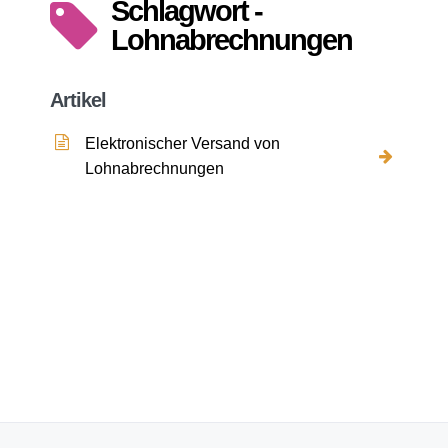
Schlagwort -
Lohnabrechnungen
Artikel
Elektronischer Versand von
Lohnabrechnungen