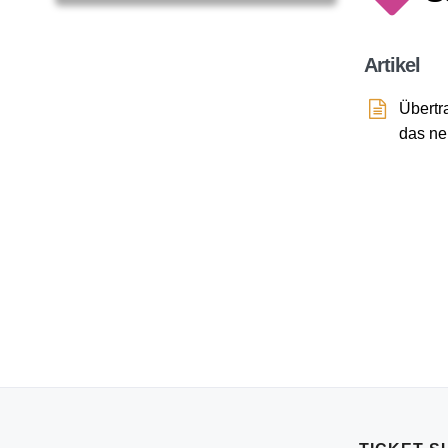
Artikel
Übertr
das ne