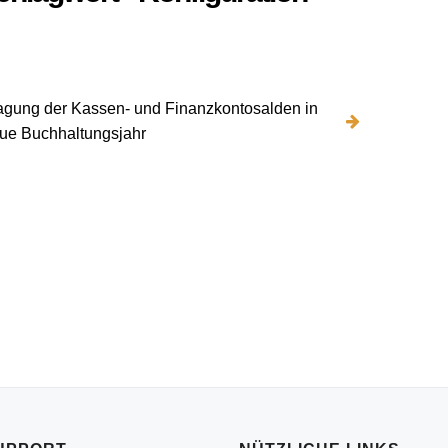
agung der Kassen- und Finanzkontosalden in
ue Buchhaltungsjahr