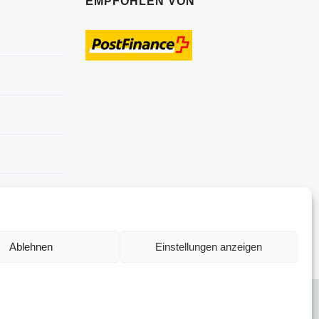
EMPFOHLEN VON
Ablehnen
Einstellungen anzeigen