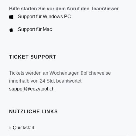
Bitte starten Sie vor dem Anruf den TeamViewer
Support für Windows PC
Support für Mac
TICKET SUPPORT
Tickets werden an Wochentagen üblicherweise
innerhalb von 24 Std. beantwortet
support@eezytool.ch
NÜTZLICHE LINKS
Quickstart