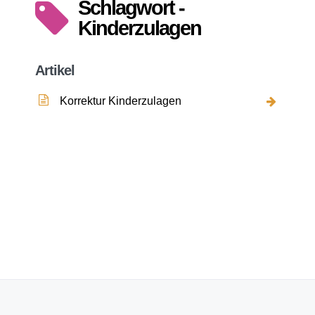
Schlagwort -
Kinderzulagen
Artikel
Korrektur Kinderzulagen