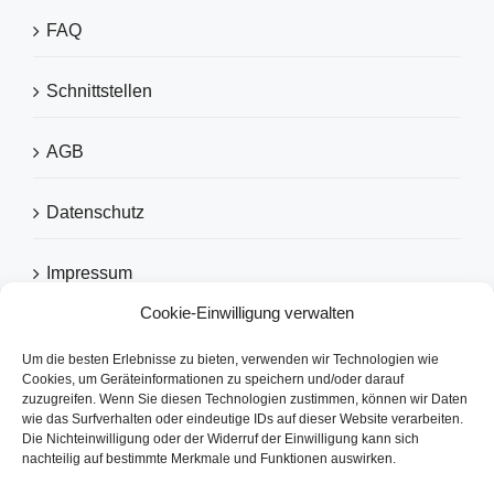
FAQ
Schnittstellen
AGB
Datenschutz
Impressum
Cookie-Einwilligung verwalten
Um die besten Erlebnisse zu bieten, verwenden wir Technologien wie
EMPFOHLEN VON
Cookies, um Geräteinformationen zu speichern und/oder darauf
zuzugreifen. Wenn Sie diesen Technologien zustimmen, können wir Daten
wie das Surfverhalten oder eindeutige IDs auf dieser Website verarbeiten.
Die Nichteinwilligung oder der Widerruf der Einwilligung kann sich
nachteilig auf bestimmte Merkmale und Funktionen auswirken.