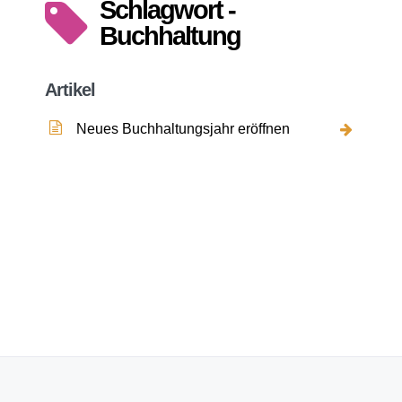
Schlagwort -
Buchhaltung
Artikel
Neues Buchhaltungsjahr eröffnen