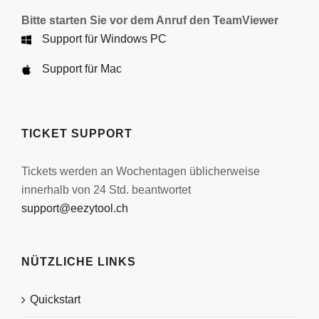
Bitte starten Sie vor dem Anruf den TeamViewer
Support für Windows PC
Support für Mac
TICKET SUPPORT
Tickets werden an Wochentagen üblicherweise
innerhalb von 24 Std. beantwortet
support@eezytool.ch
NÜTZLICHE LINKS
Quickstart