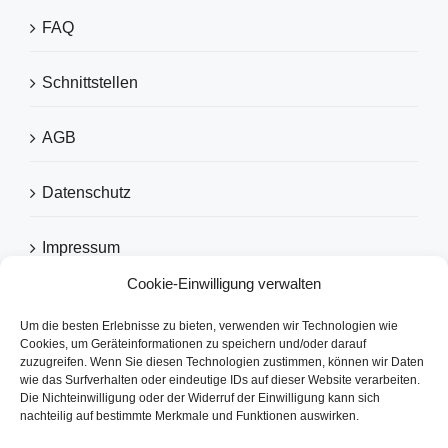
FAQ
Schnittstellen
AGB
Datenschutz
Impressum
Cookie-Einwilligung verwalten
Um die besten Erlebnisse zu bieten, verwenden wir Technologien wie
EMPFOHLEN VON
Cookies, um Geräteinformationen zu speichern und/oder darauf
zuzugreifen. Wenn Sie diesen Technologien zustimmen, können wir Daten
wie das Surfverhalten oder eindeutige IDs auf dieser Website verarbeiten.
Die Nichteinwilligung oder der Widerruf der Einwilligung kann sich
nachteilig auf bestimmte Merkmale und Funktionen auswirken.