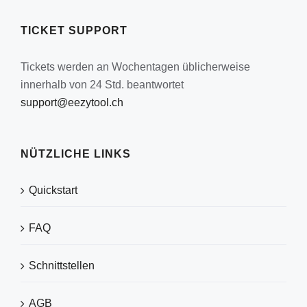
TICKET SUPPORT
Tickets werden an Wochentagen üblicherweise
innerhalb von 24 Std. beantwortet
support@eezytool.ch
NÜTZLICHE LINKS
Quickstart
FAQ
Schnittstellen
AGB