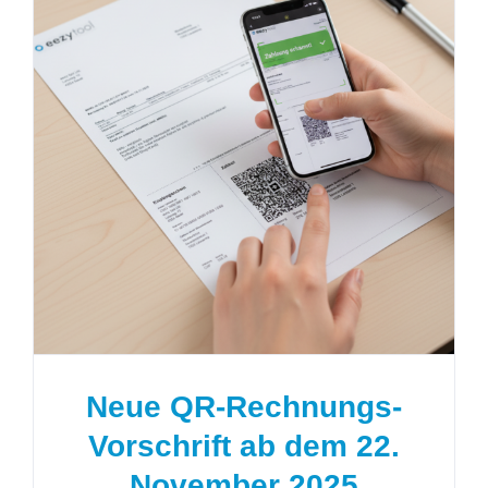
Neue QR-Rechnungs-Vorschrift
ab dem 22. November 2025
Neue QR-Rechnungs-
Vorschrift ab dem 22.
November 2025