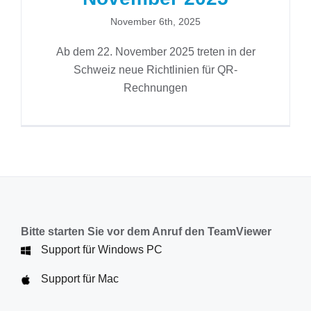
November 6th, 2025
Ab dem 22. November 2025 treten in der
Schweiz neue Richtlinien für QR-
Rechnungen
Bitte starten Sie vor dem Anruf den TeamViewer
Support für Windows PC
Support für Mac