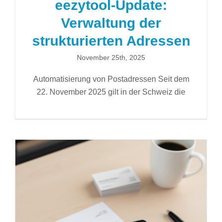
eezytool-Update:
Verwaltung der
strukturierten Adressen
November 25th, 2025
Automatisierung von Postadressen Seit dem
22. November 2025 gilt in der Schweiz die