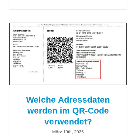
Welche Adressdaten werden im
QR-Code verwendet?
Welche Adressdaten
werden im QR-Code
verwendet?
März 10th, 2026