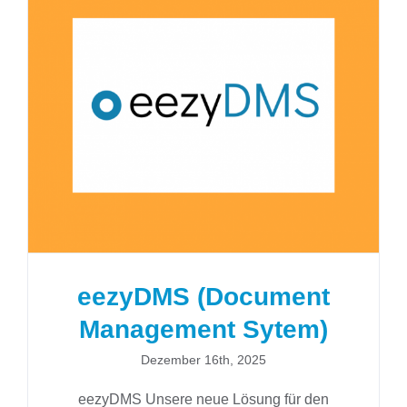
eezyDMS (Document
Management Sytem)
eezyDMS (Document
Management Sytem)
Dezember 16th, 2025
eezyDMS Unsere neue Lösung für den