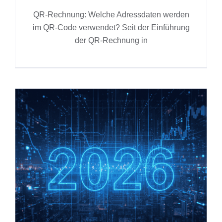
QR-Rechnung: Welche Adressdaten werden
im QR-Code verwendet? Seit der Einführung
der QR-Rechnung in
Neues Buchhaltungsjahr
eröffnen