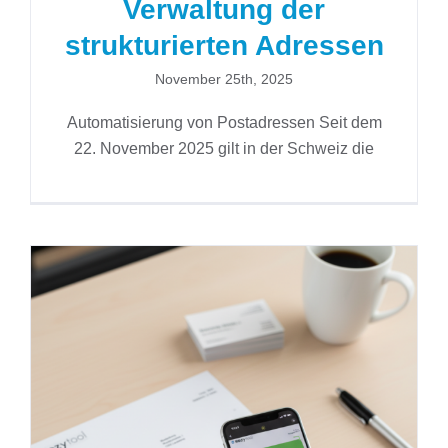
Verwaltung der
strukturierten Adressen
November 25th, 2025
Automatisierung von Postadressen Seit dem
22. November 2025 gilt in der Schweiz die