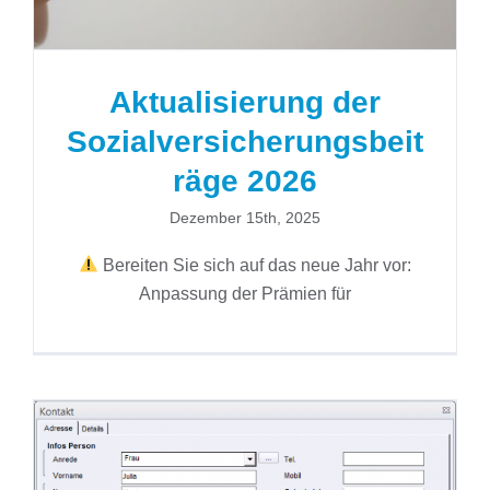
Aktualisierung der
Sozialversicherungsbeit
räge 2026
Dezember 15th, 2025
Bereiten Sie sich auf das neue Jahr vor:
Anpassung der Prämien für