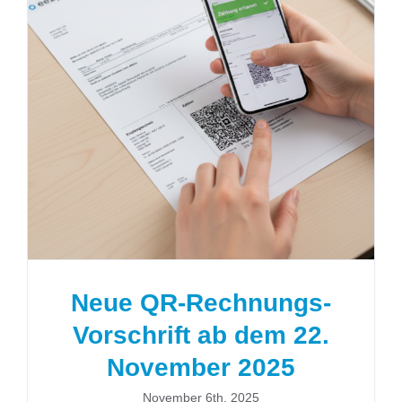
Neue QR-Rechnungs-Vorschrift
ab dem 22. November 2025
Neue QR-Rechnungs-
Vorschrift ab dem 22.
November 2025
November 6th, 2025