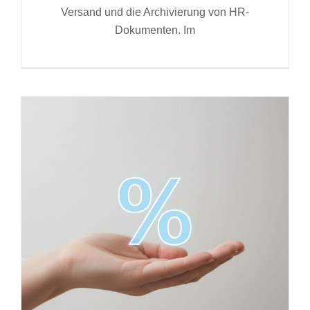
Versand und die Archivierung von HR-
Dokumenten. Im
Aktualisierung der
Sozialversicherungsbeiträge
2026