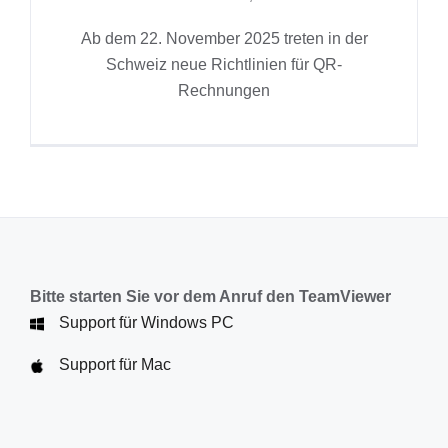
Ab dem 22. November 2025 treten in der
Schweiz neue Richtlinien für QR-
Rechnungen
Bitte starten Sie vor dem Anruf den TeamViewer
Support für Windows PC
Support für Mac