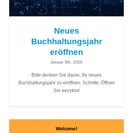
Neues
Buchhaltungsjahr
eröffnen
Januar 5th, 2026
Bitte denken Sie daran, Ihr neues
Buchhaltungsjahr zu eröffnen. Schritte: Öffnen
Sie eezytool