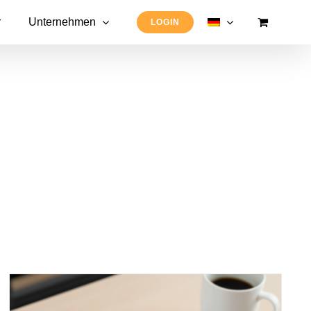
r
Unternehmen
LOGIN