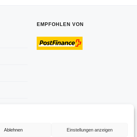
EMPFOHLEN VON
Ablehnen
Einstellungen anzeigen