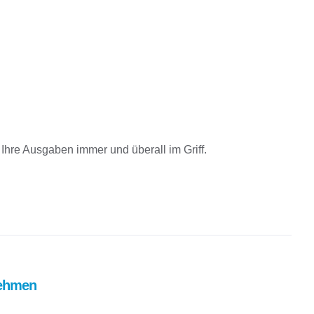
Ihre Ausgaben immer und überall im Griff.
nehmen