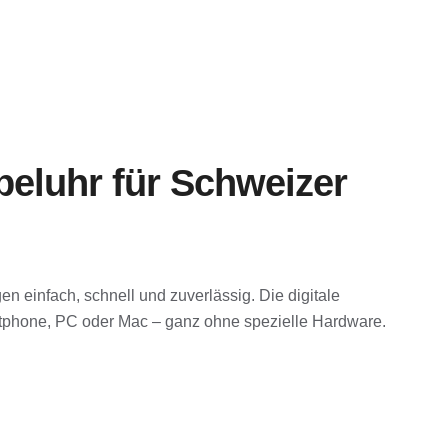
peluhr für Schweizer
n einfach, schnell und zuverlässig. Die digitale
martphone, PC oder Mac – ganz ohne spezielle Hardware.