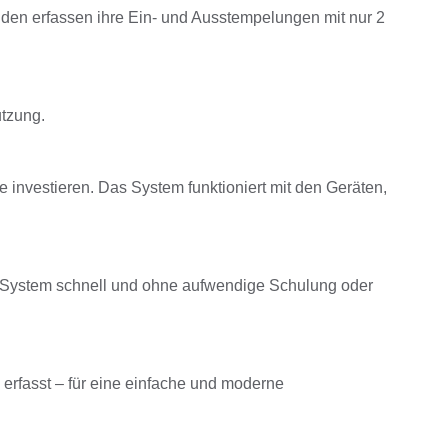
tenden erfassen ihre Ein- und Ausstempelungen mit nur 2
utzung.
 investieren. Das System funktioniert mit den Geräten,
s System schnell und ohne aufwendige Schulung oder
erfasst – für eine einfache und moderne