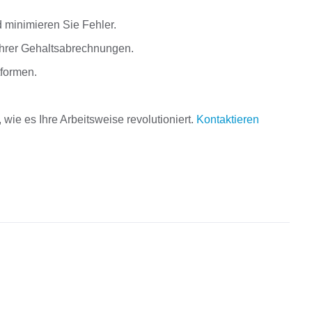
.
 minimieren Sie Fehler.
Ihrer Gehaltsabrechnungen.
tformen.
wie es Ihre Arbeitsweise revolutioniert.
Kontaktieren