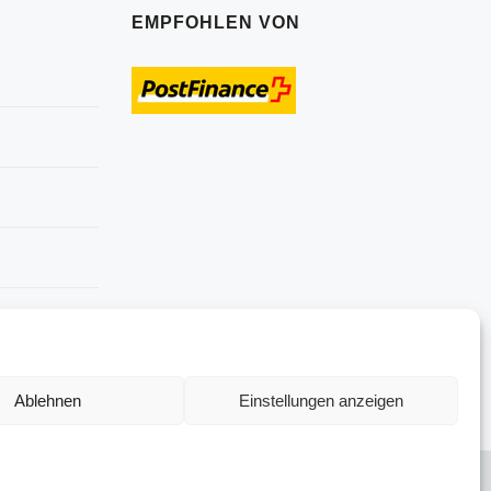
EMPFOHLEN VON
Ablehnen
Einstellungen anzeigen