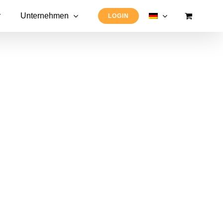
r
Unternehmen
LOGIN