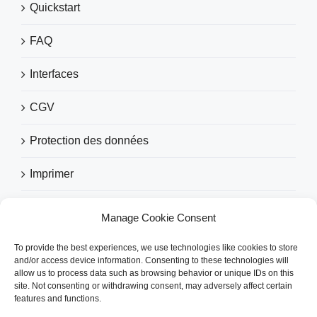
Quickstart
FAQ
Interfaces
CGV
Protection des données
Imprimer
Manage Cookie Consent
RECOMMANDÉ PAR
To provide the best experiences, we use technologies like cookies to store
and/or access device information. Consenting to these technologies will
allow us to process data such as browsing behavior or unique IDs on this
site. Not consenting or withdrawing consent, may adversely affect certain
features and functions.