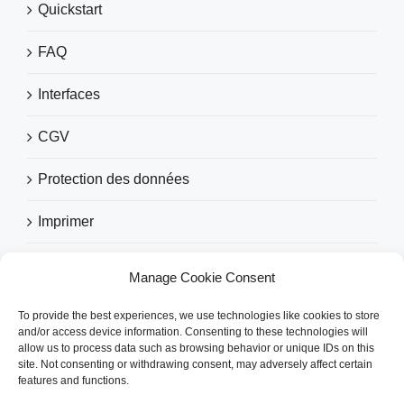
Quickstart
FAQ
Interfaces
CGV
Protection des données
Imprimer
Manage Cookie Consent
RECOMMANDÉ PAR
To provide the best experiences, we use technologies like cookies to store
and/or access device information. Consenting to these technologies will
allow us to process data such as browsing behavior or unique IDs on this
site. Not consenting or withdrawing consent, may adversely affect certain
features and functions.